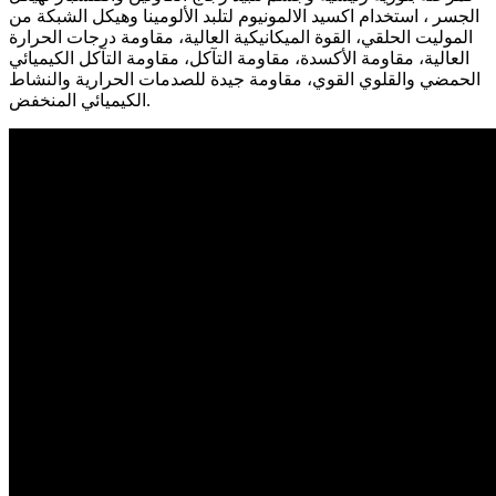
الجسر ، استخدام اكسيد الالمونيوم لتلبد الألومينا وهيكل الشبكة من
الموليت الحلقي، القوة الميكانيكية العالية، مقاومة درجات الحرارة
العالية، مقاومة الأكسدة، مقاومة التآكل، مقاومة التآكل الكيميائي
الحمضي والقلوي القوي، مقاومة جيدة للصدمات الحرارية والنشاط
الكيميائي المنخفض.