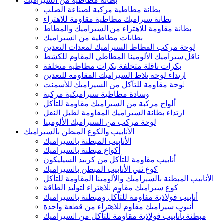
بطانة مطاطية من السيراميك
بطانة مطاطية مركبة لصناعة الصلب
بطانة سيراميك مطاطية مقاومة للاهتراء
بطانة مقاومة للاهتراء من السيراميك والمطاط
بطانات مطاطية من السيراميك
لوحة مركب المطاط السيراميك لمعدات التعدين
ناقل سيراميك الألومينا المطاطي المقاوم للكشط
بكرات ناقلة متخلفة بكرات مطاطية متخلفة
ارتداء لوحة بلاط السيراميك المقاومة للتعدين
لوحة مقاومة للتآكل من السيراميك للأسمنت
وسادة مطاطية سيراميكية مركبة
ألواح مركبة من السيراميك مقاومة للتآكل
ارتداء بطانة السيراميك المقاومة لطبل النقل
لوحة مركب من السيراميك الألومينا
الأنابيب والكوع المبطن بالسيراميك
الأنابيب المبطنة بالسيراميك
أكواع مبطنة بالسيراميك
أنابيب مقاومة للتآكل من كربيد السيليكون
كوع ثني الأنابيب المبطن بالسيراميك
الأنابيب المبطنة بالسيراميك والألومينا المقاومة للتآكل
كوع سيراميك مقاوم للاهتراء لتوليد الطاقة
أنابيب فولاذية مقاومة للتآكل ومبطنة بالسيراميك
أنبوب سيراميك مقاوم للاهتراء من قطعة واحدة
مبطنة بأنابيب فولاذية مقاومة للتآكل من السيراميك