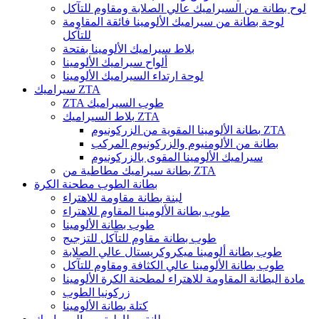
لوح بطانة من السيراميك عالي الصلابة ومقاوم للتآكل
لوحة بطانة من سيراميك الألومينا فائقة المقاومة
للتآكل
بلاط سيراميك الألومينا بفتحة
ألواح سيراميك الألومينا
لوحة ارتداء السيراميك الألومينا
سيراميك ZTA
ZTA طوب السيراميك
بلاط السيراميك ZTA
بطانة الألومينا المقوية من الزركونيوم ZTA
بطانة من الألومنيوم والزركونيوم المركب
سيراميك الألومينا المقوى بالزركونيوم
بطانة سيراميك مطاطية من ZTA
بطانة الطوب مطحنة الكرة
لبنة بطانة مقاومة للاهتراء
طوب بطانة الألومينا المقاوم للاهتراء
طوب بطانة الألومينا
طوب بطانة مقاوم للتآكل للتزجيج
طوب بطانة ألومينا ميكروكريستال عالي الصلابة
طوب بطانة الألومينا عالي الكثافة ومقاوم للتآكل
مادة البطانة المقاومة للاهتراء لمطحنة الكرة الألومينا
زركونيا الطوب
كتلة بطانة الألومينا