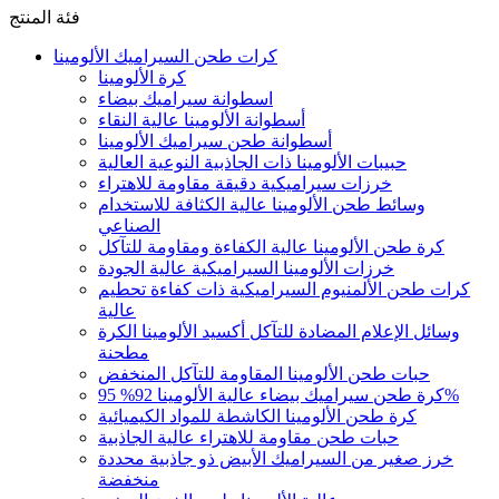
فئة المنتج
كرات طحن السيراميك الألومينا
كرة الألومينا
اسطوانة سيراميك بيضاء
أسطوانة الألومينا عالية النقاء
أسطوانة طحن سيراميك الألومينا
حبيبات الألومينا ذات الجاذبية النوعية العالية
خرزات سيراميكية دقيقة مقاومة للاهتراء
وسائط طحن الألومينا عالية الكثافة للاستخدام
الصناعي
كرة طحن الألومينا عالية الكفاءة ومقاومة للتآكل
خرزات الألومينا السيراميكية عالية الجودة
كرات طحن الألمنيوم السيراميكية ذات كفاءة تحطيم
عالية
وسائل الإعلام المضادة للتآكل أكسيد الألومينا الكرة
مطحنة
حبات طحن الألومينا المقاومة للتآكل المنخفض
كرة طحن سيراميك بيضاء عالية الألومينا 92% 95%
كرة طحن الألومينا الكاشطة للمواد الكيميائية
حبات طحن مقاومة للاهتراء عالية الجاذبية
خرز صغير من السيراميك الأبيض ذو جاذبية محددة
منخفضة