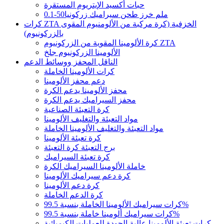
حبات أكسيد الإيتريوم المستقرة
0.1-50ملم خرز طحن سيراميك زركونيا
كرات ZTA الخزفية (كرة مركبة من الألومنيوم المقوى
بالزركونيوم)
كرة الألومينا المقوية من الزركونيوم ZTA
الألومينا الزركونيوم جلخ
الناقل المحفز ووسائط الدعم
كرات الألومينا الخاملة
دعم محفز الألومينا
محفز الألومينا يدعم الكرة
محفز السيراميك يدعم الكرة
كرة التعبئة الصناعية
مواد التعبئة والتغليف الألومينا
مواد التعبئة والتغليف الألومينا الخاملة
كرة تعبئة الألومينا
برج التعبئة كرة التعبئة
كرة تعبئة السيراميك
خاملة الألومينا السيراميك الكرة
كرة دعم سيراميك الألومينا
كرة دعم الألومينا
كرة الدعم الخاملة
كرات سيراميك الألومينا الخاملة بنسبة 99.5%
كرات سيراميك ألومينا خاملة بنسبة 99.5%
كرات تعبئة الألومينا عالية الجودة للعمليات الكيميائية