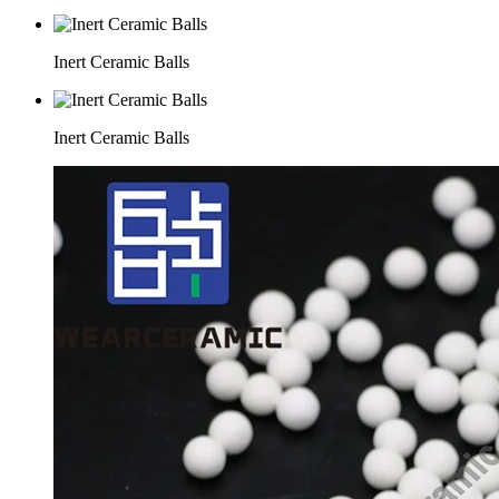
Inert Ceramic Balls
Inert Ceramic Balls