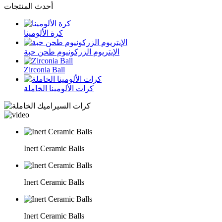
أحدث المنتجات
كرة الألومينا
الإيتريوم الزركونيوم طحن حبة
Zirconia Ball
كرات الألومينا الخاملة
Inert Ceramic Balls
Inert Ceramic Balls
Inert Ceramic Balls