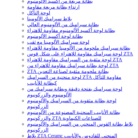
بطانة مربعة من أكسيد الألومنيوم
ارتداء بطانة مربعة مقاومة
لوحة التآكل
بلاط سيراميك الألومينا
بطانة سيراميك من الألومنيوم العالي
بطانة لوحة أكسيد الألومنيوم مقاومة للاهتراء
بطانة لوحة أكسيد الألومنيوم
لوحة سيراميك الألومينا مع ثقب
بطانة سيراميك ملحومة من الألومينا مقاومة للاهتراء
لوحة سيراميك مقاومة للاهتراء على شكل قوس ZTA
لوحة مثقبة من السيراميك مقاومة للاهتراء ZTA
لوحة بطانة سيراميك مقاومة للاهتراء من ZTA
ZTA بطانة ملحومة مثقبة لصناعة التعدين
لوحة منحنية من السيراميك ZTA مقاومة للتآكل
كبطانة للأنابيب
لوحة سيراميك بفتحة دقيقة وبطانة سيراميك من
الألومنيوم والزركونيوم
لوحة بطانة مثقوبة من السيراميك والألومنيوم
الزركونيوم
بطانة الأنابيب المنحنية المصنوعة من الألومنيوم
والزركونيوم ZTA للصناعات الكيماوية
بلاط بطانة القوس المنحني من السيراميك والألومنيوم
الزركونيوم
بلاط ZTA Ceramc المنحني للقادوس والأنابيب